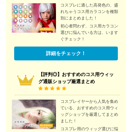
コスプレに適した高発色の、盛
れちゃうコス用カラコンを種類
別にまとめました！
初心者問わず、コス用カラコン
選びに悩んでいる方は、います
ぐチェック！
詳細をチェック！
【評判◎】おすすめのコス用ウィッ
グ通販ショップ厳選まとめ
コスプレイヤーから人気を集め
ている、おすすめのコス用ウィ
ッグショップを厳選してまとめ
ました！
コスプレ用のウィッグ選びに悩