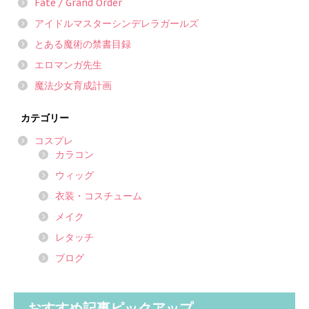
Fate / Grand Order
アイドルマスターシンデレラガールズ
とある魔術の禁書目録
エロマンガ先生
魔法少女育成計画
カテゴリー
コスプレ
カラコン
ウィッグ
衣装・コスチューム
メイク
レタッチ
ブログ
おすすめ記事ピックアップ