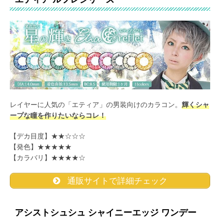
レイヤーに人気の「エティア」の男装向けのカラコン。
輝くシャ
ープな瞳を作りたいならコレ！
【デカ目度】★★☆☆☆
【発色】★★★★★
【カラバリ】★★★★☆
通販サイトで詳細チェック
アシストシュシュ シャイニーエッジ ワンデー