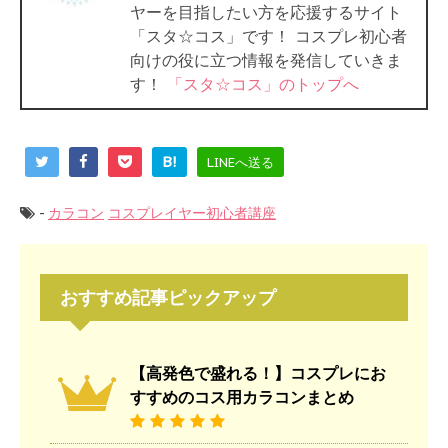
ヤーを目指したい方を応援するサイト
「スタ☆コス」です！ コスプレ初心者
向けの役に立つ情報を発信していきま
す！
「スタ☆コス」のトップへ
B!
LINEへ送る
-
カラコン
コスプレイヤー初心者講座
おすすめ記事ピックアップ
【高発色で盛れる！】コスプレにお
すすめのコス用カラコンまとめ