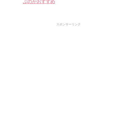
ぶのがおすすめ
スポンサーリンク