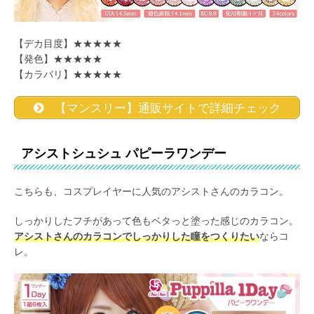
【デカ目度】★★★★★
【発色】★★★★★
【カラバリ】★★★★★
【マンスリー】通販サイトで詳細チェック
アシストシュシュ パピーラワンデー
こちらも、コスプレイヤーに人気のアシストさんのカラコン。
しっかりしたフチがあって色もベタっと塗った感じのカラコン。
アシストさんのカラコンでしっかりした瞳をつくりたい
ならコ
レ。