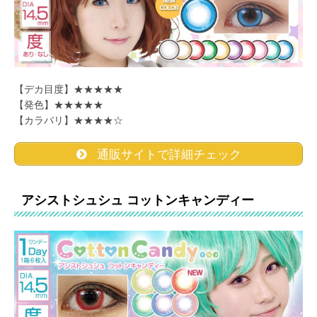
【デカ目度】★★★★★
【発色】★★★★★
【カラバリ】★★★★☆
通販サイトで詳細チェック
アシストシュシュ コットンキャンディー