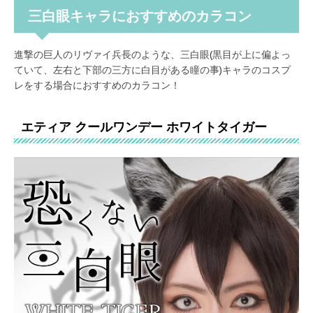
三白眼キャラにおすすめのカラコン
進撃の巨人のリヴァイ兵長のような、三白眼(黒目が上に偏よっ
ていて、左右と下部の三方に白目がある瞳の事)キャラのコスプ
レをする場合におすすめのカラコン！
エティア クールワンデー ホワイトタイガー