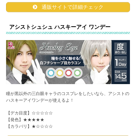
通販サイトで詳細チェック
アシストシュシュ ハスキーアイ ワンデー
瞳が黒以外の三白眼キャラのコスプレをしたいなら、アシストの
ハスキーアイワンデーが使えるよ！
【デカ目度】☆☆☆☆☆
【発色】★★★★★
【カラバリ】★☆☆☆☆