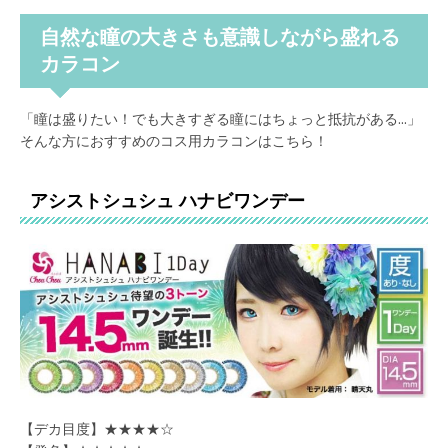
自然な瞳の大きさも意識しながら盛れる
カラコン
「瞳は盛りたい！でも大きすぎる瞳にはちょっと抵抗がある...」
そんな方におすすめのコス用カラコンはこちら！
アシストシュシュ ハナビワンデー
【デカ目度】★★★★☆