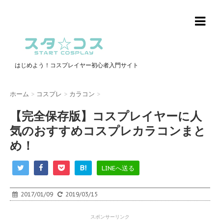
はじめよう！コスプレイヤー初心者入門サイト
ホーム
>
コスプレ
>
カラコン
>
【完全保存版】コスプレイヤーに人
気のおすすめコスプレカラコンまと
め！
B!
LINEへ送る
2017/01/09
2019/03/15
スポンサーリンク