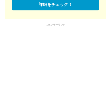
詳細をチェック！
スポンサーリンク