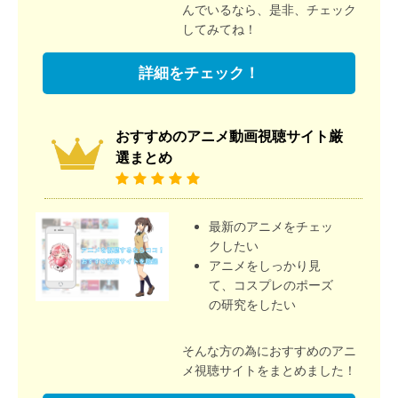
んでいるなら、是非、チェック
してみてね！
詳細をチェック！
おすすめのアニメ動画視聴サイト厳
選まとめ
最新のアニメをチェッ
クしたい
アニメをしっかり見
て、コスプレのポーズ
の研究をしたい
そんな方の為におすすめのアニ
メ視聴サイトをまとめました！