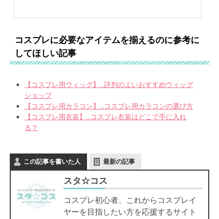
コスプレに必要なアイテムを揃えるのに参考に
してほしい記事
【コスプレ用ウィッグ】...評判のよいおすすめウィッグ
ショップ
【コスプレ用カラコン】...コスプレ用カラコンの選び方
【コスプレ用衣装】...コスプレ衣装はどこで手に入れ
る？
この記事を書いた人
最新の記事
スタ☆コス
コスプレ初心者、これからコスプレイ
ヤーを目指したい方を応援するサイト