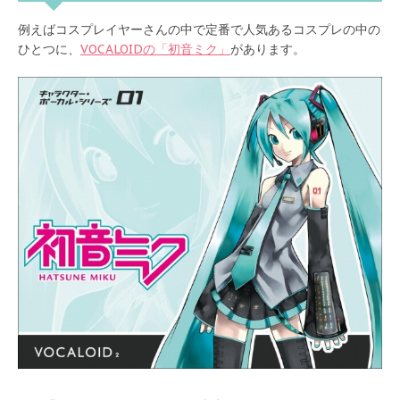
例えばコスプレイヤーさんの中で定番で人気あるコスプレの中の
ひとつに、
VOCALOIDの「初音ミク」
があります。