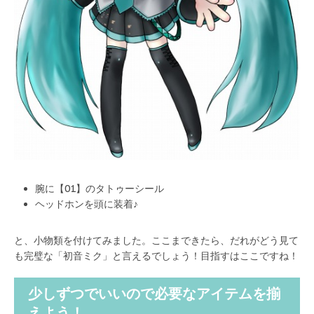
腕に【01】のタトゥーシール
ヘッドホンを頭に装着♪
と、小物類を付けてみました。ここまできたら、だれがどう見て
も完璧な「初音ミク」と言えるでしょう！目指すはここですね！
少しずつでいいので必要なアイテムを揃
えよう！