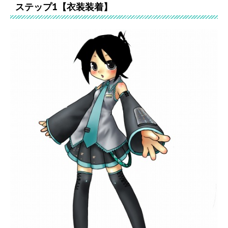
ステップ1【衣装装着】