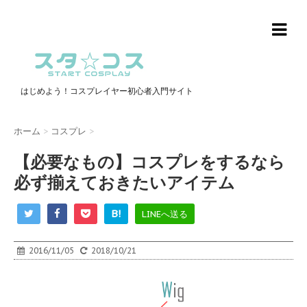
はじめよう！コスプレイヤー初心者入門サイト
ホーム
>
コスプレ
>
【必要なもの】コスプレをするなら
必ず揃えておきたいアイテム
B!
LINEへ送る
2016/11/05
2018/10/21