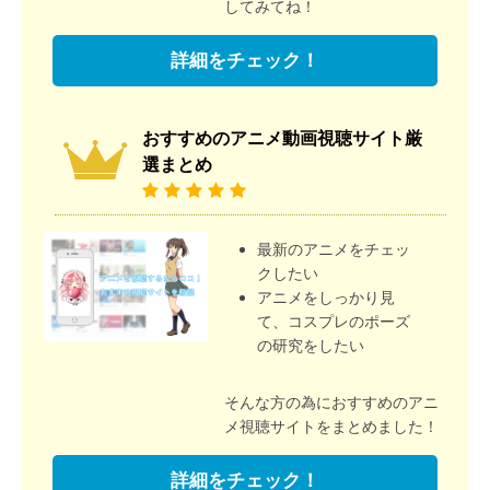
してみてね！
詳細をチェック！
おすすめのアニメ動画視聴サイト厳
選まとめ
最新のアニメをチェッ
クしたい
アニメをしっかり見
て、コスプレのポーズ
の研究をしたい
そんな方の為におすすめのアニ
メ視聴サイトをまとめました！
詳細をチェック！