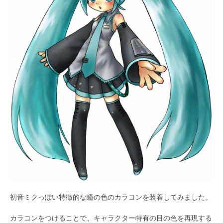
初音ミクっぽい特徴的な瞳の色のカラコンを装着してみました。
カラコンをつけることで、キャラクター特有の目の色を再現する