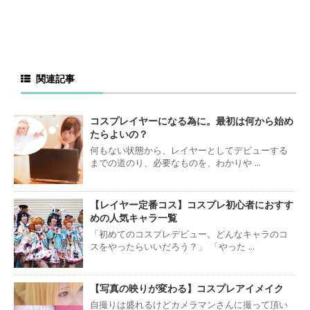
関連記事
コスプレイヤーになる為に。最初は何から始め
たらよいの？
何もない状態から、レイヤーとしてデビューする
までの道のり、必要なものを、わかりや ...
【レイヤー定番コス】コスプレ初心者におすす
めの人気キャラ一覧
「初めてのコスプレデビュー。どんなキャラのコ
スをやったらいいだろう？」 「やった ...
【写真の映りが変わる】コスプレアイメイク
自撮りは盛れるけどカメラマンさんに撮って頂い