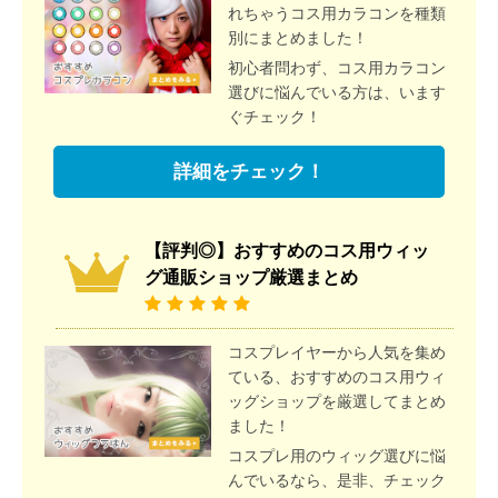
れちゃうコス用カラコンを種類
別にまとめました！
初心者問わず、コス用カラコン
選びに悩んでいる方は、います
ぐチェック！
詳細をチェック！
【評判◎】おすすめのコス用ウィッ
グ通販ショップ厳選まとめ
コスプレイヤーから人気を集め
ている、おすすめのコス用ウィ
ッグショップを厳選してまとめ
ました！
コスプレ用のウィッグ選びに悩
んでいるなら、是非、チェック