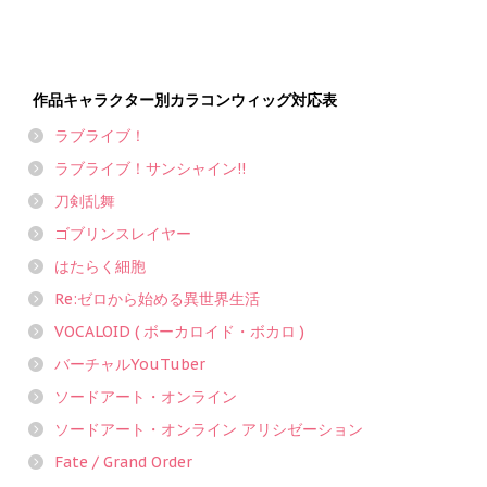
作品キャラクター別カラコンウィッグ対応表
ラブライブ！
ラブライブ！サンシャイン!!
刀剣乱舞
ゴブリンスレイヤー
はたらく細胞
Re:ゼロから始める異世界生活
VOCALOID ( ボーカロイド・ボカロ )
バーチャルYouTuber
ソードアート・オンライン
ソードアート・オンライン アリシゼーション
Fate / Grand Order