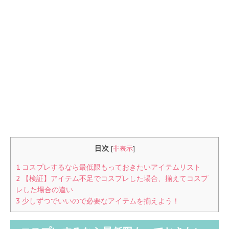
目次
[
非表示
]
1
コスプレするなら最低限もっておきたいアイテムリスト
2
【検証】アイテム不足でコスプレした場合、揃えてコスプ
レした場合の違い
3
少しずつでいいので必要なアイテムを揃えよう！