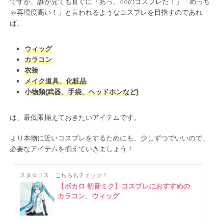
ですが、誰が見ても直ぐに「あっ、○○のコスプレだ！」「めっち
ゃ再現度高い！」と言われるようなコスプレを目指すのであれ
ば、
ウィッグ
カラコン
衣装
メイク道具、化粧品
小物類(武器、手袋、ヘッドホンなど)
は、最低限揃えておきたいアイテムです。
より本物に近いコスプレをするためにも、少しずつでいいので、
必要なアイテムを揃えていきましょう！
スタ☆コス
こちらもチェック！
【ボカロ 初音ミク】コスプレにおすすめの
カラコン、ウィッグ