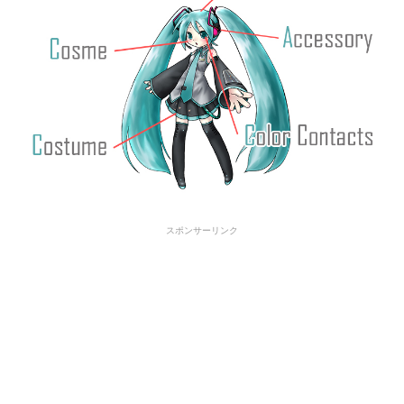
スポンサーリンク