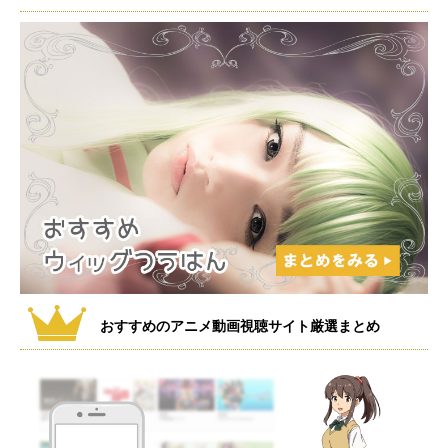
おすすめのアニメ動画視聴サイト厳選まとめ