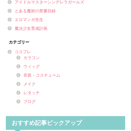
アイドルマスターシンデレラガールズ
とある魔術の禁書目録
エロマンガ先生
魔法少女育成計画
カテゴリー
コスプレ
カラコン
ウィッグ
衣装・コスチューム
メイク
レタッチ
ブログ
おすすめ記事ピックアップ