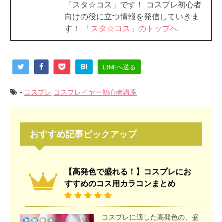
「スタ☆コス」です！ コスプレ初心者
向けの役に立つ情報を発信していきま
す！
「スタ☆コス」のトップへ
B!
LINEへ送る
-
コスプレ
コスプレイヤー初心者講座
おすすめ記事ピックアップ
【高発色で盛れる！】コスプレにお
すすめのコス用カラコンまとめ
コスプレに適した高発色の、盛