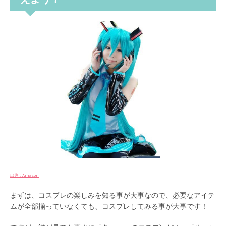
出典：Amazon
まずは、コスプレの楽しみを知る事が大事なので、必要なアイテ
ムが全部揃っていなくても、コスプレしてみる事が大事です！