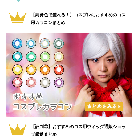
【高発色で盛れる！】コスプレにおすすめのコス
用カラコンまとめ
【評判◎】おすすめのコス用ウィッグ通販ショッ
プ厳選まとめ