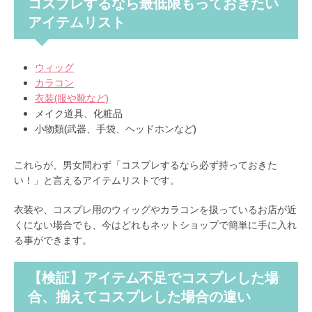
コスプレするなら最低限もっておきたい
アイテムリスト
ウィッグ
カラコン
衣装(服や靴など)
メイク道具、化粧品
小物類(武器、手袋、ヘッドホンなど)
これらが、男女問わず「コスプレするなら必ず持っておきた
い！」と言えるアイテムリストです。
衣装や、コスプレ用のウィッグやカラコンを扱っているお店が近
くにない場合でも、今はどれもネットショップで簡単に手に入れ
る事ができます。
【検証】アイテム不足でコスプレした場
合、揃えてコスプレした場合の違い