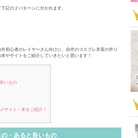
て下記の２パターンに分かれます。
自作初心者のレイヤーさん向けに、自作のコスプレ衣装の作り
の本やサイトをご紹介していきたいと思います！
良いもの
メサイト・本をご紹介！
もの・あると良いもの