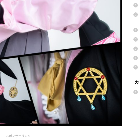
カ
スポンサーリンク