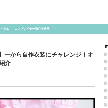
アイテム
コスプレイヤー初心者講座
作
】一から自作衣装にチャレンジ！オ
紹介