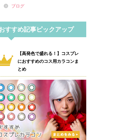
ブログ
おすすめ記事ピックアップ
【高発色で盛れる！】コスプレ
におすすめのコス用カラコンま
とめ