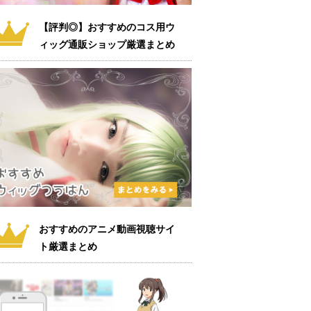
【評判◎】おすすめのコス用ウ
ィッグ通販ショップ厳選まとめ
おすすめのアニメ動画視聴サイ
ト厳選まとめ